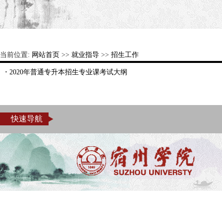
当前位置:
网站首页
>>
就业指导
>>
招生工作
·
2020年普通专升本招生专业课考试大纲
快速导航