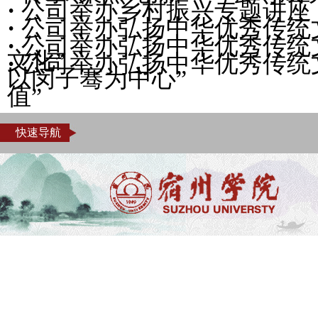
·
公司举办乡村振兴专题讲座
·
公司举办弘扬中华优秀传统
·
公司举办弘扬中华优秀传统
文化”
·
公司举办弘扬中华优秀传统
以闵子骞为中心”
值”
快速导航