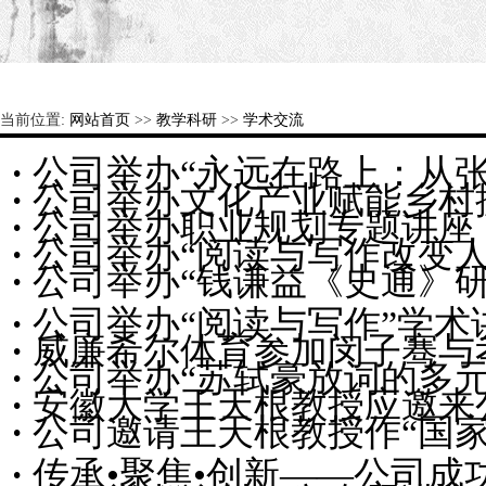
当前位置:
网站首页
>>
教学科研
>>
学术交流
·
公司举办“永远在路上：从
·
公司举办文化产业赋能乡村
·
公司举办职业规划专题讲座
·
公司举办“阅读与写作改变人
·
公司举办“钱谦益《史通》研
·
公司举办“阅读与写作”学术
·
威廉希尔体育参加闵子骞与
·
公司举办“苏轼豪放词的多
·
安徽大学王天根教授应邀来
·
公司邀请王天根教授作“国
·
传承•聚焦•创新——公司成